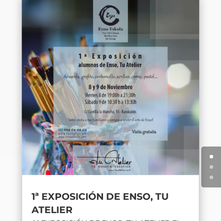
1ª EXPOSICIÓN DE ENSO, TU
ATELIER