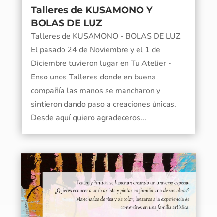
Talleres de KUSAMONO Y
BOLAS DE LUZ
Talleres de KUSAMONO - BOLAS DE LUZ
El pasado 24 de Noviembre y el 1 de
Diciembre tuvieron lugar en Tu Atelier -
Enso unos Talleres donde en buena
compañía las manos se mancharon y
sintieron dando paso a creaciones únicas.
Desde aquí quiero agradeceros...