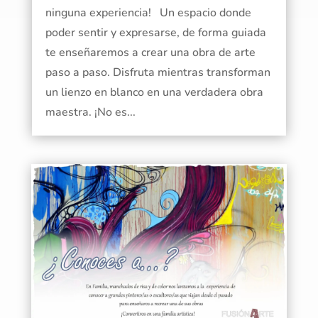
ninguna experiencia! Un espacio donde
poder sentir y expresarse, de forma guiada
te enseñaremos a crear una obra de arte
paso a paso. Disfruta mientras transforman
un lienzo en blanco en una verdadera obra
maestra. ¡No es...