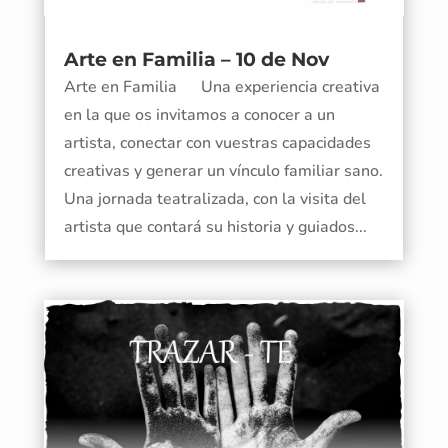
Arte en Familia – 10 de Nov
Arte en Familia Una experiencia creativa
en la que os invitamos a conocer a un
artista, conectar con vuestras capacidades
creativas y generar un vínculo familiar sano.
Una jornada teatralizada, con la visita del
artista que contará su historia y guiados...