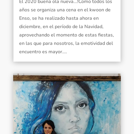
El 2020 buena ola nueva...!Como todos los
años se organiza una cena en el kwoon de
Enso, se ha realizado hasta ahora en
diciembre, en el período de la Navidad,
aprovechando el momento de estas fiestas,
en las que para nosotros, la emotividad del
encuentro es mayor....