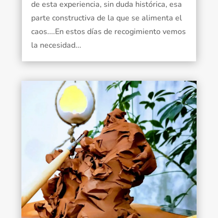
de esta experiencia, sin duda histórica, esa
parte constructiva de la que se alimenta el
caos....En estos días de recogimiento vemos
la necesidad...