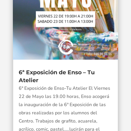
6ª Exposición de Enso – Tu
Atelier
6ª Exposición de Enso-Tu Atelier El Viernes
22 de Mayo las 19.00 horas, Enso acogerá
la inauguración de la 6ª Exposición de las
obras realizadas por los alumnos del
Centro. Trabajos de grafito, acuarela,
acrílico, comic, pastel…..lucirán para el