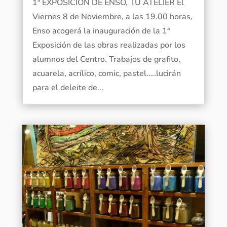
1ª EXPOSICIÓN DE ENSO, TU ATELIER El
Viernes 8 de Noviembre, a las 19.00 horas,
Enso acogerá la inauguración de la 1ª
Exposición de las obras realizadas por los
alumnos del Centro. Trabajos de grafito,
acuarela, acrílico, comic, pastel…..lucirán
para el deleite de...