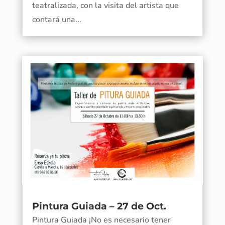
teatralizada, con la visita del artista que
contará una...
Pintura Guiada – 27 de Oct.
Pintura Guiada ¡No es necesario tener