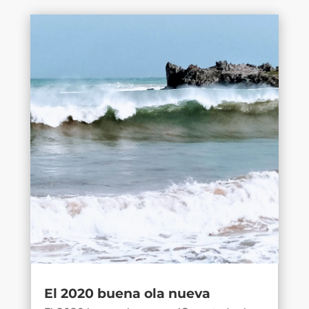
El 2020 buena ola nueva