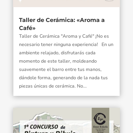
Taller de Cerámica: «Aroma a
Café»
Taller de Cerámica "Aroma y Café" ¡No es
necesario tener ninguna experiencia! En un
ambiente relajado, disfrutarás cada
momento de este taller, moldeando
suavemente el barro entre tus manos,
dándole forma, generando de la nada tus
piezas únicas de cerámica. No...