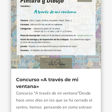
Concurso «A través de mi
ventana»
Concurso "A través de mi ventana"Desde
hace unos días en los que se ha cerrado el
centro, hemos pensando en como extraer