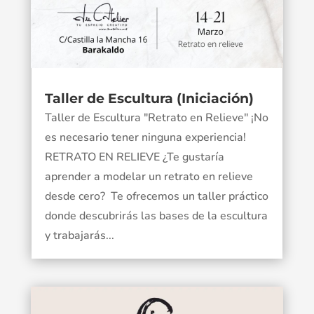
Taller de Escultura (Iniciación)
Taller de Escultura "Retrato en Relieve" ¡No
es necesario tener ninguna experiencia!
RETRATO EN RELIEVE ¿Te gustaría
aprender a modelar un retrato en relieve
desde cero? Te ofrecemos un taller práctico
donde descubrirás las bases de la escultura
y trabajarás...