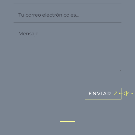
ENVIAR