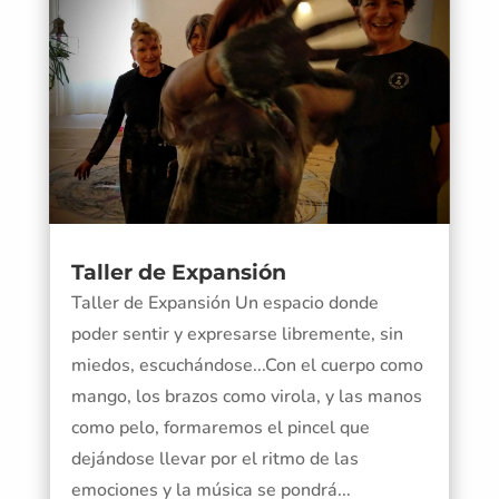
Taller de Expansión
Taller de Expansión Un espacio donde
poder sentir y expresarse libremente, sin
miedos, escuchándose...Con el cuerpo como
mango, los brazos como virola, y las manos
como pelo, formaremos el pincel que
dejándose llevar por el ritmo de las
emociones y la música se pondrá...