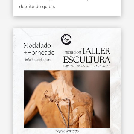
deleite de quien...