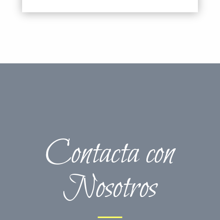
Contacta con
Nosotros