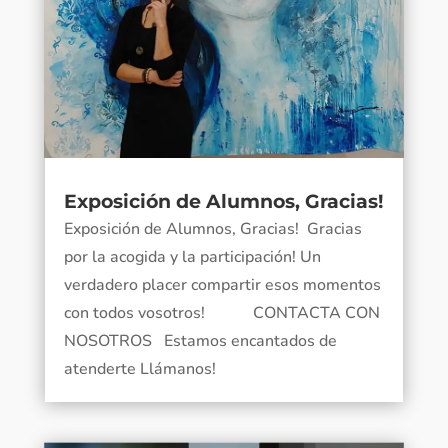
Exposición de Alumnos, Gracias!
Exposición de Alumnos, Gracias! Gracias
por la acogida y la participación! Un
verdadero placer compartir esos momentos
con todos vosotros! CONTACTA CON
NOSOTROS Estamos encantados de
atenderte Llámanos!