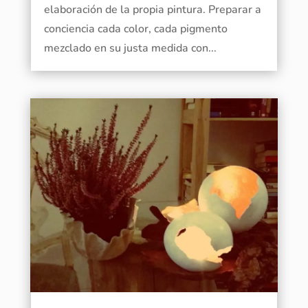
elaboración de la propia pintura. Preparar a
conciencia cada color, cada pigmento
mezclado en su justa medida con...