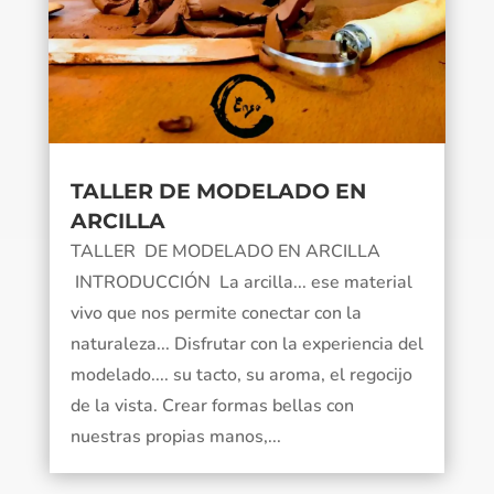
TALLER DE MODELADO EN
ARCILLA
TALLER DE MODELADO EN ARCILLA
INTRODUCCIÓN La arcilla... ese material
vivo que nos permite conectar con la
naturaleza... Disfrutar con la experiencia del
modelado.... su tacto, su aroma, el regocijo
de la vista. Crear formas bellas con
nuestras propias manos,...