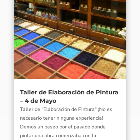
Taller de Elaboración de Pintura
– 4 de Mayo
Taller de "Elaboración de Pintura" ¡No es
necesario tener ninguna experiencia!
Demos un paseo por el pasado donde
pintar una obra comenzaba con la