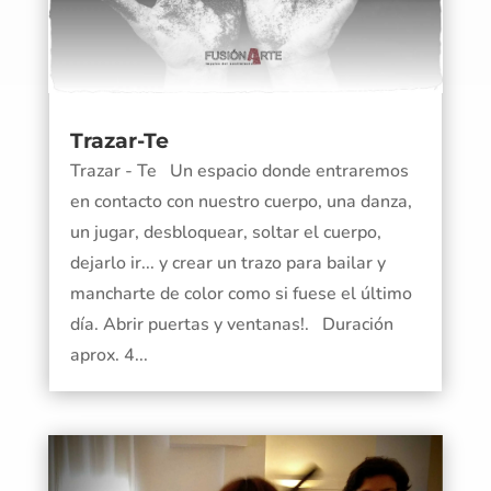
Trazar-Te
Trazar - Te Un espacio donde entraremos
en contacto con nuestro cuerpo, una danza,
un jugar, desbloquear, soltar el cuerpo,
dejarlo ir... y crear un trazo para bailar y
mancharte de color como si fuese el último
día. Abrir puertas y ventanas!. Duración
aprox. 4...