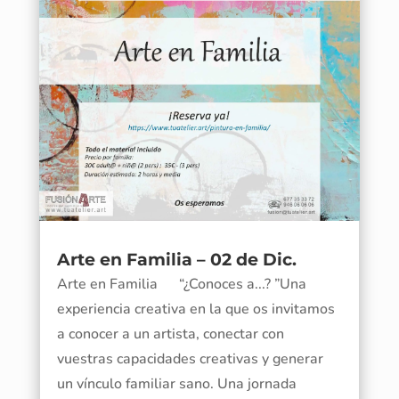
Arte en Familia – 02 de Dic.
Arte en Familia “¿Conoces a...? ”Una
experiencia creativa en la que os invitamos
a conocer a un artista, conectar con
vuestras capacidades creativas y generar
un vínculo familiar sano. Una jornada