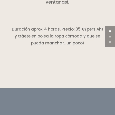
ventanas!.
Duración aprox. 4 horas. Precio: 35 €/pers Ah!
y tráete en bolsa la ropa cómoda y que se
pueda manchar…un poco!