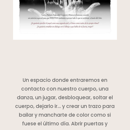
Un espacio donde entraremos en
contacto con nuestro cuerpo, una
danza, un jugar, desbloquear, soltar el
cuerpo, dejarlo ir… y crear un trazo para
bailar y mancharte de color como si
fuese el último día. Abrir puertas y