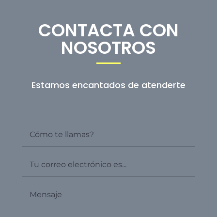
CONTACTA CON
NOSOTROS
Estamos encantados de atenderte